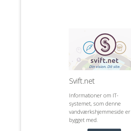
Svift.net 
Informationer om IT-
systemet, som denne 
vandværkshjemmeside er 
bygget med.  